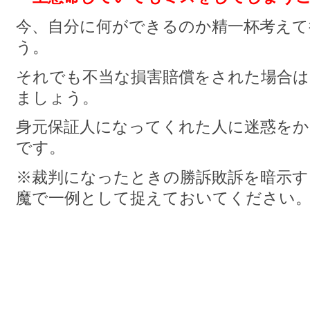
今、自分に何ができるのか精一杯考えて
う。
それでも不当な損害賠償をされた場合は
ましょう。
身元保証人になってくれた人に迷惑を
です。
※裁判になったときの勝訴敗訴を暗示す
魔で一例として捉えておいてください