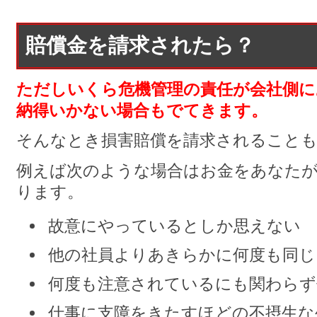
賠償金を請求されたら？
ただしいくら危機管理の責任が会社側に
納得いかない場合もでてきます。
そんなとき損害賠償を請求されること
例えば次のような場合はお金をあなた
ります。
故意にやっているとしか思えない
他の社員よりあきらかに何度も同じ
何度も注意されているにも関わらず
仕事に支障をきたすほどの不摂生な