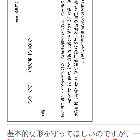
基本的な形を守ってほしいのですが、