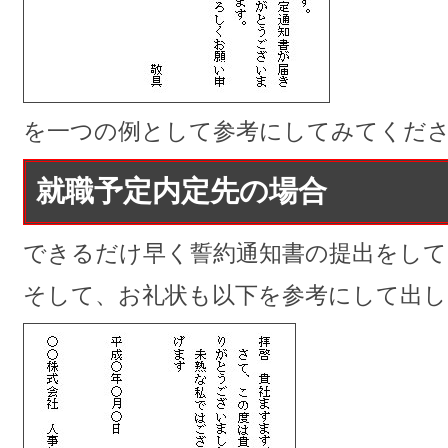
を一つの例として参考にしてみてくだ
就職予定内定先の場合
できるだけ早く誓約通知書の提出をして
そして、お礼状も以下を参考にして出し