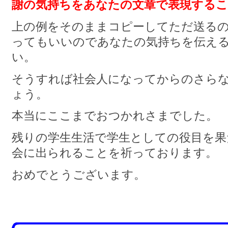
謝の気持ちをあなたの文章で表現するこ
上の例をそのままコピーしてただ送る
ってもいいのであなたの気持ちを伝え
い。
そうすれば社会人になってからのさら
ょう。
本当にここまでおつかれさまでした。
残りの学生生活で学生としての役目を果
会に出られることを祈っております。
おめでとうございます。