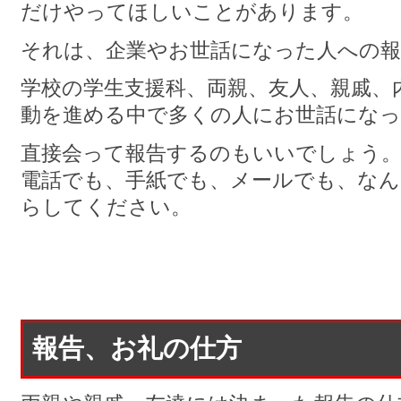
だけやってほしいことがあります。
それは、企業やお世話になった人への報
学校の学生支援科、両親、友人、親戚、
動を進める中で多くの人にお世話にな
直接会って報告するのもいいでしょう
電話でも、手紙でも、メールでも、な
らしてください。
報告、お礼の仕方