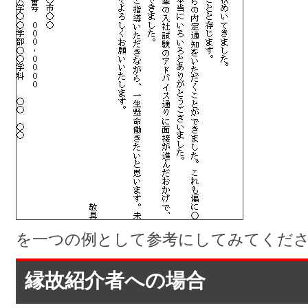
を一つの例として参考にしてみてくだ
縁故紹介者への場合