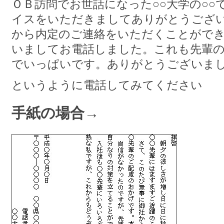
ＯＢ訪問でお世話になった○○大学の○
イスをいただきましてありがとうござ
から内定のご連絡をいただくことがで
いましてお電話しました。これも先輩
でいっぱいです。ありがとうございま
というように電話してみてください
手紙の場合→