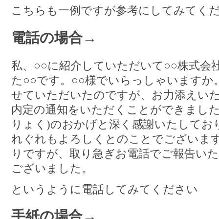
こちらも一例ですが参考にしてみてく
電話の場合→
私、○○に紹介していただいて○○株式
た○○です。○○様でいらっしゃいます
せていただいたのですが、お力添えい
内定の通知をいただくことができました
りょく)のおかげと深く感謝いたしてお
れぐれもよろしくとのことでございま
りですが、取り急ぎお電話でご報告い
ございました。
というように電話してみてください
手紙の場合→