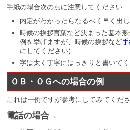
手紙の場合次の点に注意してください
内定がわかったらなるべく早く出
時候の挨拶言葉など決まった基本形
例を挙げますが、時候の挨拶など
手
にしてください)
字は太く丁寧にはっきりと書いてく
ＯＢ・ＯＧへの場合の例
これは一例ですが参考にしてみてくだ
電話の場合→