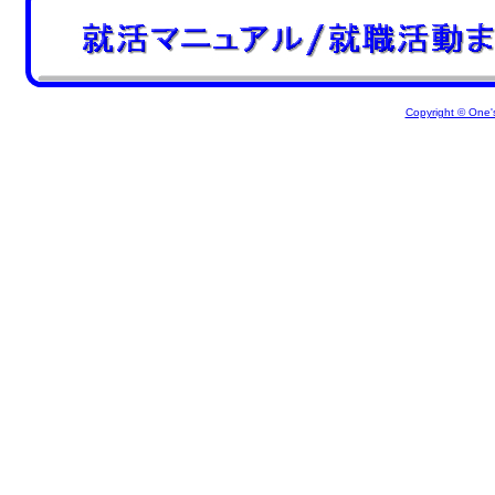
Copyright © One's