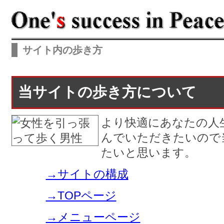
サイト内の歩き方
当サイトの歩き方について
より快適にあなたの人
んでいただきたいので
たいと思います。
→サイトの構成
→TOPページ
→メニューページ