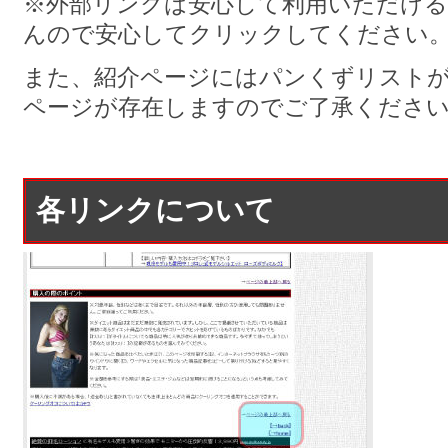
※外部リンクは安心して利用いただけ
んので安心してクリックしてください
また、紹介ページにはパンくずリスト
ページが存在しますのでご了承くださ
各リンクについて