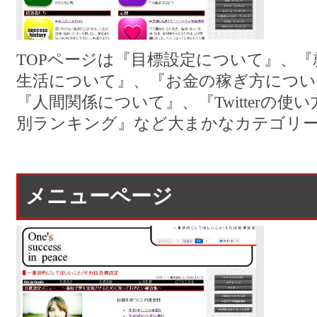
TOPページは『目標設定について』、
生活について』、『お金の稼ぎ方につい
『人間関係について』、『Twitterの
別ランキング』など大まかなカテゴリ
メニューページ