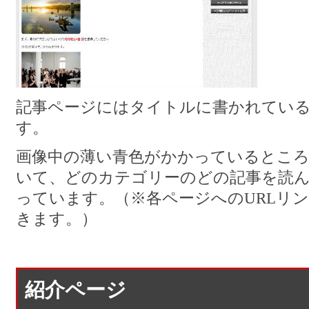
記事ページにはタイトルに書かれてい
す。
画像中の薄い青色がかかっているとこ
いて、どのカテゴリーのどの記事を読
っています。（※各ページへのURLリン
きます。）
紹介ページ