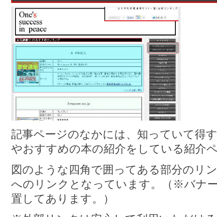
記事ページのなかには、知っていて得
やおすすめの本の紹介をしている紹介
図のような四角で囲ってある部分のリンク
へのリンクとなっています。（※バナー
置してあります。）