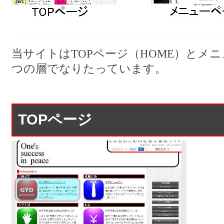
当サイトはTOPページ（HOME）とメ
つの層でなりたっています。
TOPページ