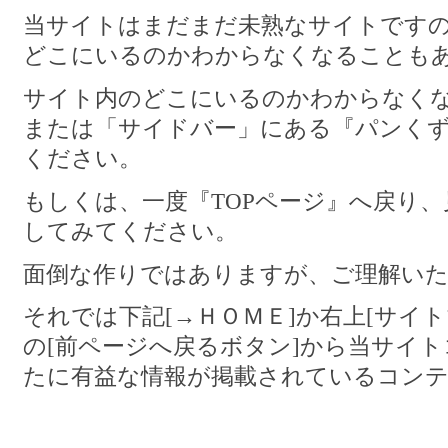
当サイトはまだまだ未熟なサイトです
どこにいるのかわからなくなることも
サイト内のどこにいるのかわからなく
または「サイドバー」にある『パンく
ください。
もしくは、一度『TOPページ』へ戻り
してみてください。
面倒な作りではありますが、ご理解い
それでは下記[→ＨＯＭＥ]か右上[サイ
の[前ページへ戻るボタン]から当サイ
たに有益な情報が掲載されているコン