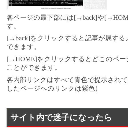
各ページの最下部には[→back]や[→H
す。
[→back]をクリックすると記事が属
できます。
[→HOME]をクリックするとどこのペ
ことができます。
各内部リンクはすべて青色で提示されて
したページへのリンクは紫色）
サイト内で迷子になったら