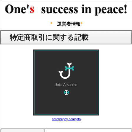
運営者情報
特定商取引に関する記載
notegraphy.com/joto